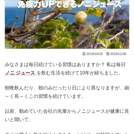
2019/10/18
2019/11/30
みなさまは毎日続けている習慣はありますか？ 私は毎日
ノニ ジュース
を飲む生活を続けて10年が経ちました。
朝晩飲んだり、朝のみだったり日により異なりますが、細
～く長～くこの習慣を続けています。
以前、勤めていた会社の先輩からノニジュースが健康に良
いと聞いて、