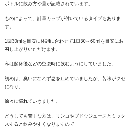
ボトルに飲み方や量が記載されています。
ものによって、計量カップが付いているタイプもありま
す。
1回30mlを目安に体調に合わせて1日30～60mlを目安にお
召し上がりいただけます。
私は起床後などの空腹時に飲むようにしていました。
初めは、臭いになれず息を止めていましたが、苦味がクセ
になり、
徐々に慣れていきました。
どうしても苦手な方は、リンゴやブドウジュースとミック
スすると飲みやすくなりますので