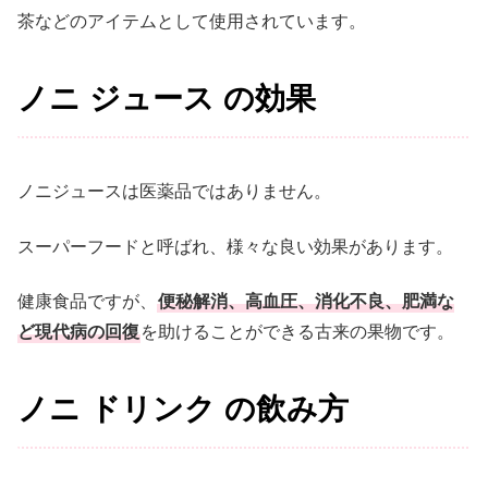
茶などのアイテムとして使用されています。
ノニ ジュース の効果
ノニジュースは医薬品ではありません。
スーパーフードと呼ばれ、様々な良い効果があります。
健康食品ですが、
便秘解消、高血圧、消化不良、肥満な
ど現代病の回復
を助けることができる古来の果物です。
ノニ ドリンク の飲み方