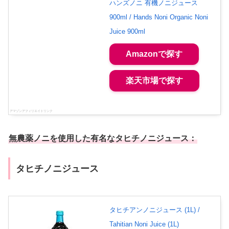
ハンズノニ 有機ノニジュース
900ml / Hands Noni Organic Noni
Juice 900ml
Amazonで探す
楽天市場で探す
無農薬ノニを使用
した有名なタヒチノニジュース：
タヒチノニジュース
タヒチアンノニジュース (1L) /
Tahitian Noni Juice (1L)