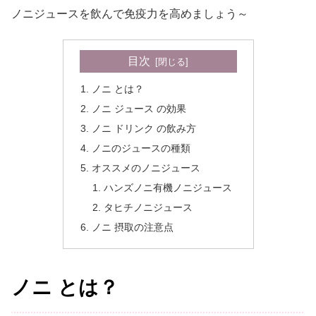
ノニジュースを飲んで免疫力を高めましょう～
目次
ノニ とは？
ノニ ジュース の効果
ノニ ドリンク の飲み方
ノニのジュースの種類
オススメのノニジュース
ハンズノニ有機ノニジュース
タヒチノニジュース
ノニ 摂取の注意点
ノニ とは？