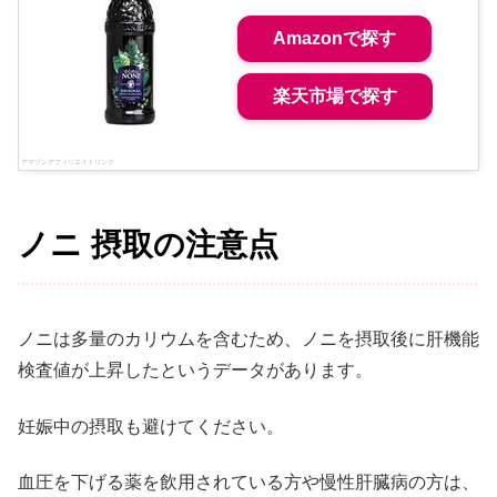
Amazonで探す
楽天市場で探す
ノニ 摂取の注意点
ノニは多量のカリウムを含むため、ノニを摂取後に肝機能
検査値が上昇したというデータがあります。
妊娠中の摂取も避けてください。
血圧を下げる薬を飲用されている方や慢性肝臓病の方は、