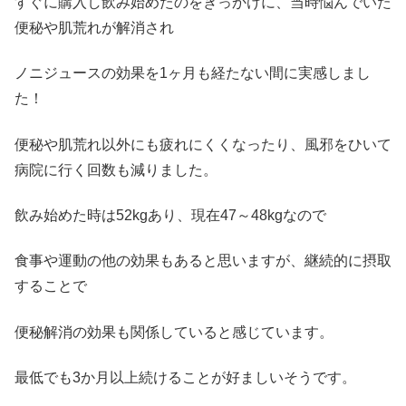
すぐに購入し飲み始めたのをきっかけに、当時悩んでいた
便秘や肌荒れが解消され
ノニジュースの効果を1ヶ月も経たない間に実感しまし
た！
便秘や肌荒れ以外にも疲れにくくなったり、風邪をひいて
病院に行く回数も減りました。
飲み始めた時は52kgあり、現在47～48kgなので
食事や運動の他の効果もあると思いますが、継続的に摂取
することで
便秘解消の効果も関係していると感じています。
最低でも3か月以上続けることが好ましいそうです。