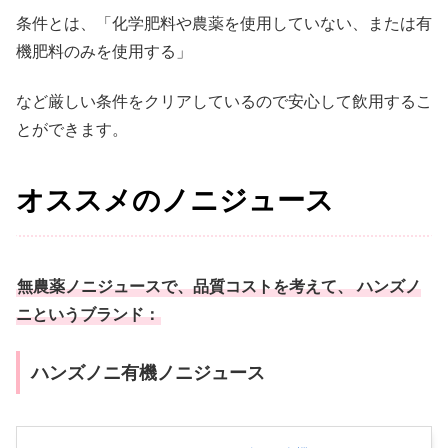
条件とは、「化学肥料や農薬を使用していない、または有
機肥料のみを使用する」
など厳しい条件をクリアしているので安心して飲用するこ
とができます。
オススメのノニジュース
無農薬ノニジュースで、品質コストを考えて、 ハンズノ
ニというブランド：
ハンズノニ有機ノニジュース