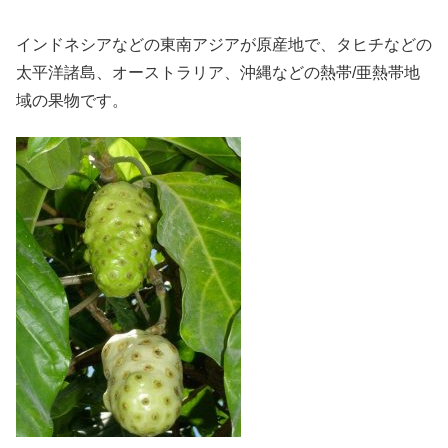
インドネシアなどの東南アジアが原産地で、タヒチなどの
太平洋諸島、オーストラリア、沖縄などの熱帯/亜熱帯地
域の果物です。