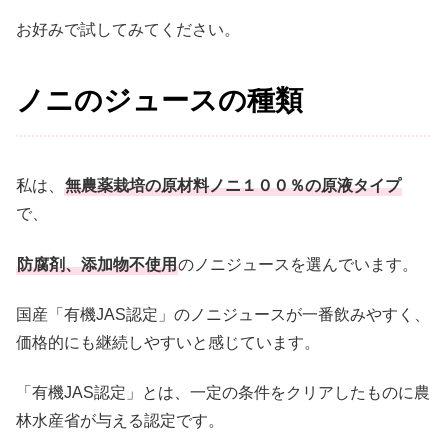
お好みで試してみてください。
ノニのジュースの種類
私は、
無農薬栽培の原材料ノニ１００％の原液タイプ
で、
防腐剤、添加物不使用
のノニジュースを選んでいます。
国産「有機JAS認定」のノニジュースが一番飲みやすく、
価格的にも継続しやすいと感じています。
「有機JAS認定」とは、一定の条件をクリアしたものに農
林水産省が与える認定です。