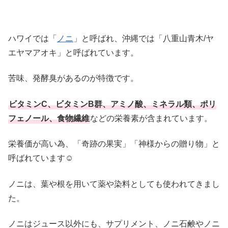
ハワイでは「
ノニ
」と呼ばれ、沖縄では「八重山青木/ヤ
エヤマアオキ」と呼ばれています。
苦味、発酵臭があるのが特徴です。
ビタミンC、ビタミンB群、アミノ酸、ミネラル類、ポリ
フェノール、食物繊維
などの栄養素が含まれています。
栄養価が高い為、「奇跡の果実」「神様からの贈り物」と
呼ばれています☺
ノニは、葉や根を用いて薬や染料としても使われてきまし
た。
ノニはジュース以外にも、サプリメント、ノニ石鹸やノニ