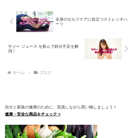
全身のセルフケアに役立つストレッチハ
ーツ
サジー ジュース を飲んで鉄分不足を解
消！
ホーム
ブログ
自分と家族の健康のために、意識しながら買い物しましょう！
健康・安全な商品をチェック >