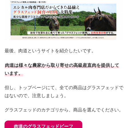
最後、肉道というサイトを紹介したいです。
肉道は様々な農家から取り寄せの高級産直肉を提供して
います。
但し、トップページにて、全ての商品はグラスフェッドで
はないので、注意しましょう。
グラスフェッドのカテゴリから、商品を選んでください。
肉道のグラスフェッドビーフ