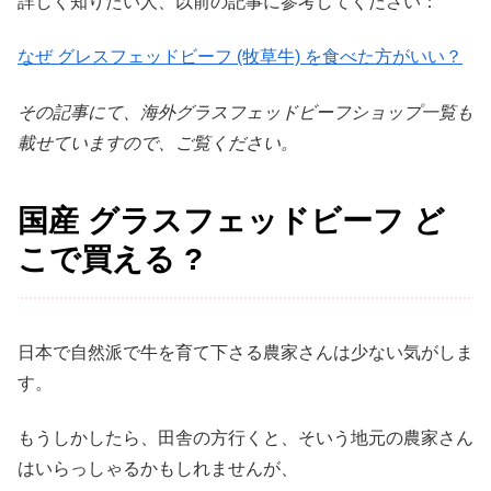
詳しく知りたい人、以前の記事に参考してください：
なぜ グレスフェッドビーフ (牧草牛) を食べた方がいい？
その記事にて、海外グラスフェッドビーフショップ一覧も
載せていますので、ご覧ください。
国産 グラスフェッドビーフ ど
こで買える ?
日本で自然派で牛を育て下さる農家さんは少ない気がしま
す。
もうしかしたら、田舎の方行くと、そいう地元の農家さん
はいらっしゃるかもしれませんが、