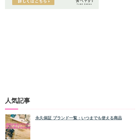
人気記事
永久保証 ブランド一覧：いつまでも使える商品