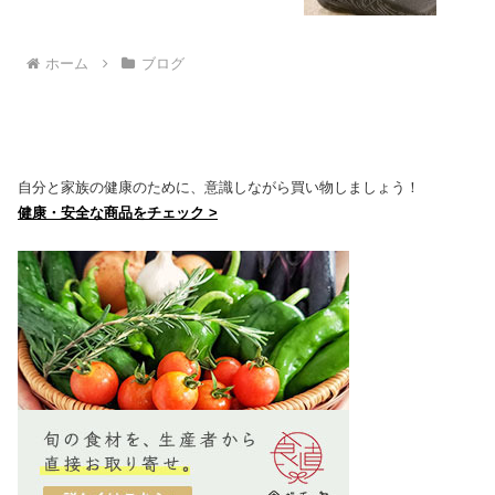
ホーム
ブログ
自分と家族の健康のために、意識しながら買い物しましょう！
健康・安全な商品をチェック >