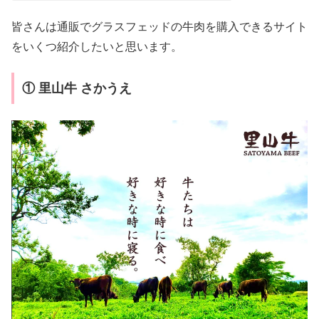
皆さんは通販でグラスフェッドの牛肉を購入できるサイト
をいくつ紹介したいと思います。
① 里山牛 さかうえ