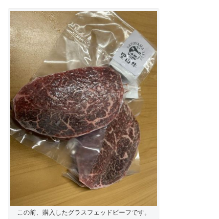
この前、購入したグラスフェッドビーフです。