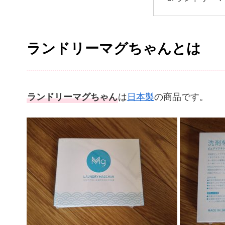
ランドリーマグちゃんとは
ランドリーマグちゃん
は
日本製
の商品です。