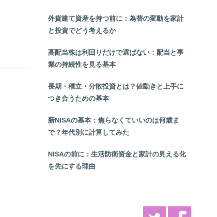
外貨建て資産を持つ前に：為替の変動を家計
と投資でどう考えるか
高配当株は利回りだけで選ばない：配当と事
業の持続性を見る基本
長期・積立・分散投資とは？値動きと上手に
つき合うための基本
新NISAの基本：焦らなくていいのは何歳ま
で？年代別に計算してみた
NISAの前に：生活防衛資金と家計の見える化
を先にする理由