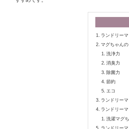
すすめです。
ランドリーマ
マグちゃんの
洗浄力
消臭力
除菌力
節約
エコ
ランドリーマ
ランドリーマ
洗濯マグ
ランドリーマグ