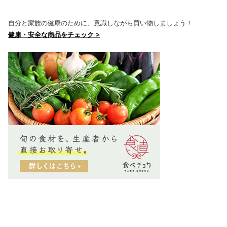
自分と家族の健康のために、意識しながら買い物しましょう！
健康・安全な商品をチェック >