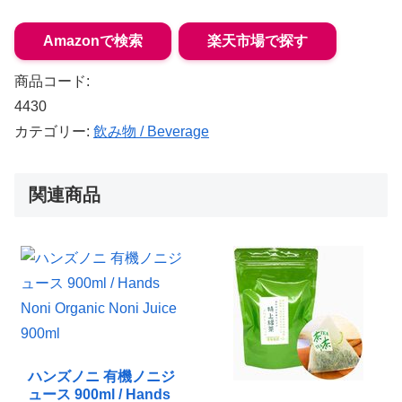
Amazonで検索
楽天市場で探す
商品コード:
4430
カテゴリー:
飲み物 / Beverage
関連商品
ハンズノニ 有機ノニジ
ュース 900ml / Hands