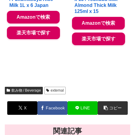
Milk 1L x 6 Japan
Almond Thick Milk
125ml x 15
Amazonで検索
Amazonで検索
楽天市場で探す
楽天市場で探す
飲み物 / Beverage
external
X
Facebook
LINE
コピー
関連記事