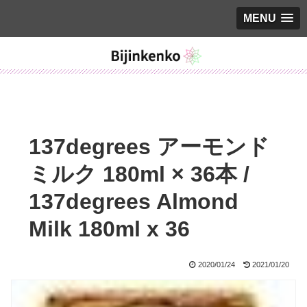
MENU
137degrees アーモンド
ミルク 180ml × 36本 /
137degrees Almond
Milk 180ml x 36
2020/01/24
2021/01/20