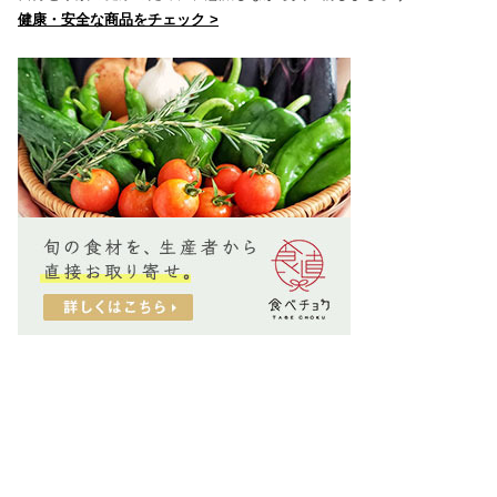
健康・安全な商品をチェック >