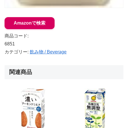
Amazonで検索
商品コード:
6851
カテゴリー:
飲み物 / Beverage
関連商品