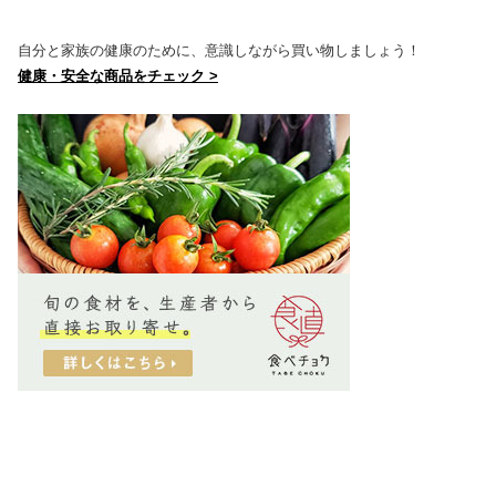
自分と家族の健康のために、意識しながら買い物しましょう！
健康・安全な商品をチェック >