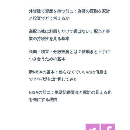
外貨建て資産を持つ前に：為替の変動を家計
と投資でどう考えるか
高配当株は利回りだけで選ばない：配当と事
業の持続性を見る基本
長期・積立・分散投資とは？値動きと上手に
つき合うための基本
新NISAの基本：焦らなくていいのは何歳ま
で？年代別に計算してみた
NISAの前に：生活防衛資金と家計の見える化
を先にする理由