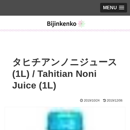
MENU
タヒチアンノニジュース
(1L) / Tahitian Noni
Juice (1L)
2019/10/24
2019/12/06