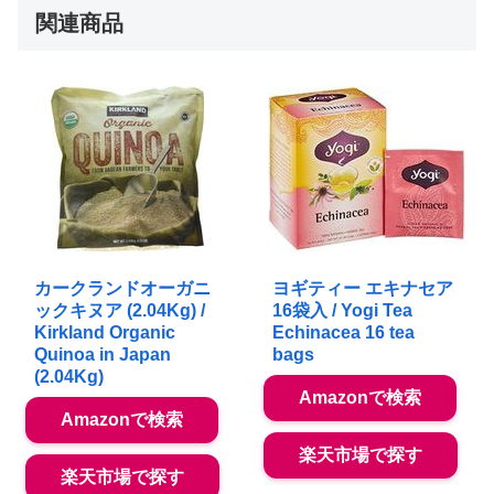
関連商品
カークランドオーガニ
ヨギティー エキナセア
ックキヌア (2.04Kg) /
16袋入 / Yogi Tea
Kirkland Organic
Echinacea 16 tea
Quinoa in Japan
bags
(2.04Kg)
Amazonで検索
Amazonで検索
楽天市場で探す
楽天市場で探す