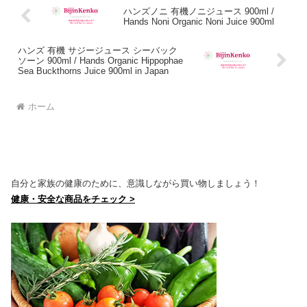
ハンズノニ 有機ノニジュース 900ml /
Hands Noni Organic Noni Juice 900ml
ハンズ 有機 サジージュース シーバック
ソーン 900ml / Hands Organic Hippophae
Sea Buckthorns Juice 900ml in Japan
ホーム
自分と家族の健康のために、意識しながら買い物しましょう！
健康・安全な商品をチェック >