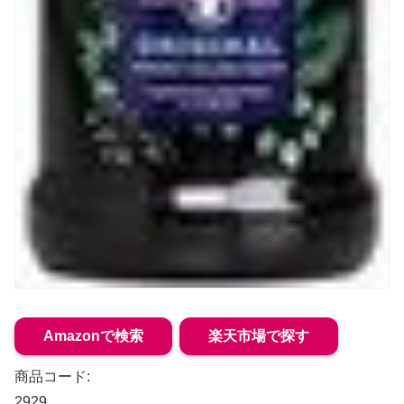
Amazonで検索
楽天市場で探す
商品コード:
2929