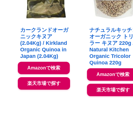
カークランドオーガ
ナチュラルキッチ
ニックキヌア
オーガニック ト
(2.04Kg) / Kirkland
ラー キヌア 220g 
Organic Quinoa in
Natural Kitchen
Japan (2.04Kg)
Organic Tricolor
Quinoa 220g
Amazonで検索
Amazonで検索
楽天市場で探す
楽天市場で探す