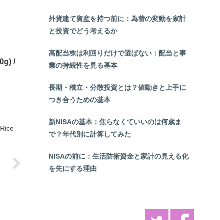
外貨建て資産を持つ前に：為替の変動を家計
と投資でどう考えるか
高配当株は利回りだけで選ばない：配当と事
) /
業の持続性を見る基本
長期・積立・分散投資とは？値動きと上手に
つき合うための基本
新NISAの基本：焦らなくていいのは何歳ま
Rice
で？年代別に計算してみた
NISAの前に：生活防衛資金と家計の見える化
を先にする理由