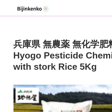
兵庫県 無農薬 無化学肥料
Hyogo Pesticide Chemic
with stork Rice 5Kg