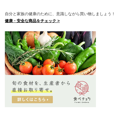
自分と家族の健康のために、意識しながら買い物しましょう！
健康・安全な商品をチェック >