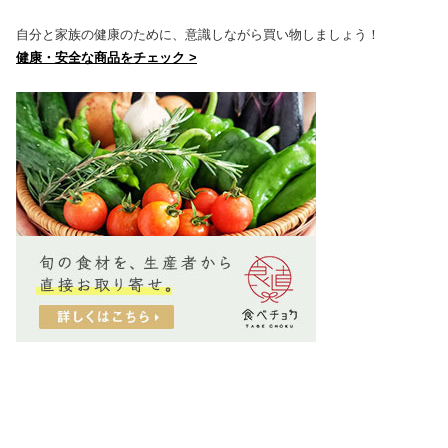
自分と家族の健康のために、意識しながら買い物しましょう！
健康・安全な商品をチェック >