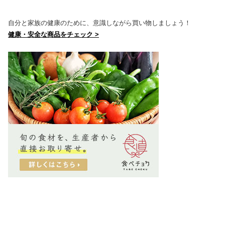
自分と家族の健康のために、意識しながら買い物しましょう！
健康・安全な商品をチェック >