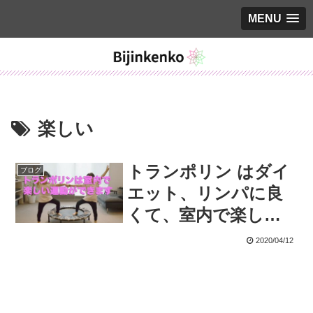
MENU
楽しい
トランポリン はダイ
ブログ
エット、リンパに良
くて、室内で楽しい
運動
2020/04/12