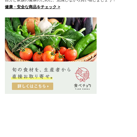
健康・安全な商品をチェック >