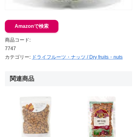
Amazonで検索
商品コード:
7747
カテゴリー:
ドライフルーツ・ナッツ / Dry fruits・nuts
関連商品