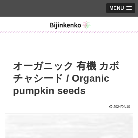
MENU
オーガニック 有機 カボ
チャシード / Organic
pumpkin seeds
2024/04/10