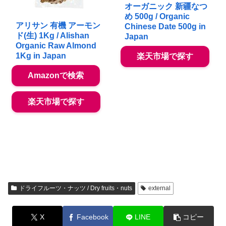
オーガニック 新疆なつ
め 500g / Organic
アリサン 有機 アーモン
Chinese Date 500g in
ド(生) 1Kg / Alishan
Japan
Organic Raw Almond
1Kg in Japan
楽天市場で探す
Amazonで検索
楽天市場で探す
ドライフルーツ・ナッツ / Dry fruits・nuts
external
X
Facebook
LINE
コピー