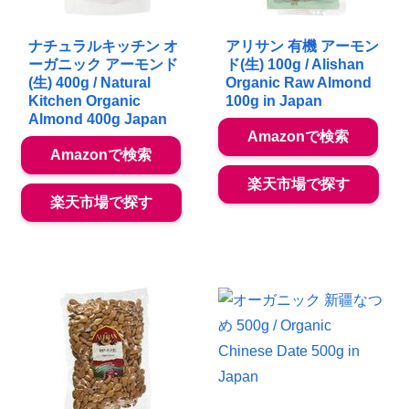
ナチュラルキッチン オ
アリサン 有機 アーモン
ーガニック アーモンド
ド(生) 100g / Alishan
(生) 400g / Natural
Organic Raw Almond
Kitchen Organic
100g in Japan
Almond 400g Japan
Amazonで検索
Amazonで検索
楽天市場で探す
楽天市場で探す