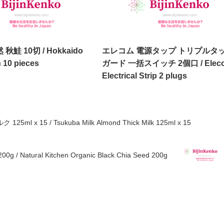
秋鮭 10切 / Hokkaido
エレコム 電源タップ トリプルタッ
 10 pieces
ガード 一括スイッチ 2個口 / Elec
Electrical Strip 2 plugs
5ml x 15 / Tsukuba Milk Almond Thick Milk 125ml x 15
ral Kitchen Organic Black Chia Seed 200g