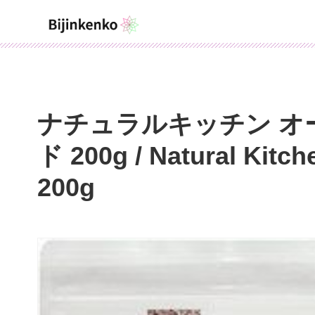
ナチュラルキッチン オ
ド 200g / Natural Kitc
200g