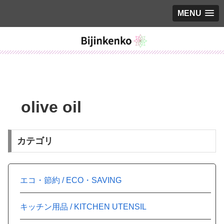
MENU
olive oil
カテゴリ
エコ・節約 / ECO・SAVING
キッチン用品 / KITCHEN UTENSIL