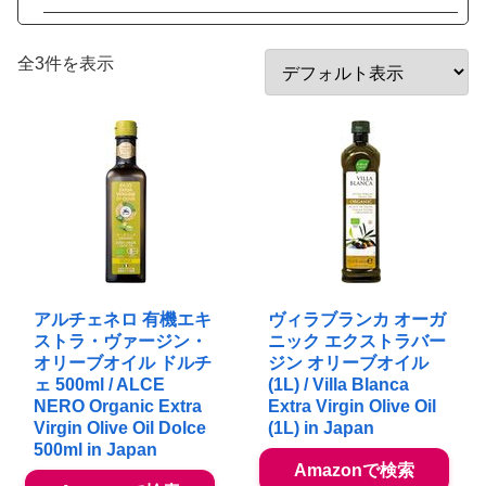
全3件を表示
アルチェネロ 有機エキ
ヴィラブランカ オーガ
ストラ・ヴァージン・
ニック エクストラバー
オリーブオイル ドルチ
ジン オリーブオイル
ェ 500ml / ALCE
(1L) / Villa Blanca
NERO Organic Extra
Extra Virgin Olive Oil
Virgin Olive Oil Dolce
(1L) in Japan
500ml in Japan
Amazonで検索