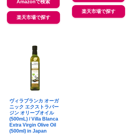
Amazonで検索
楽天市場で探す
楽天市場で探す
ヴィラブランカ オーガ
ニック エクストラバー
ジン オリーブオイル
(500mL) / Villa Blanca
Extra Virgin Olive Oil
(500ml) in Japan