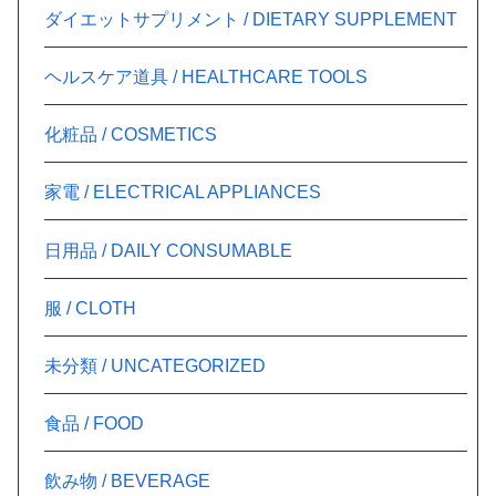
ダイエットサプリメント / DIETARY SUPPLEMENT
ヘルスケア道具 / HEALTHCARE TOOLS
化粧品 / COSMETICS
家電 / ELECTRICAL APPLIANCES
日用品 / DAILY CONSUMABLE
服 / CLOTH
未分類 / UNCATEGORIZED
食品 / FOOD
飲み物 / BEVERAGE