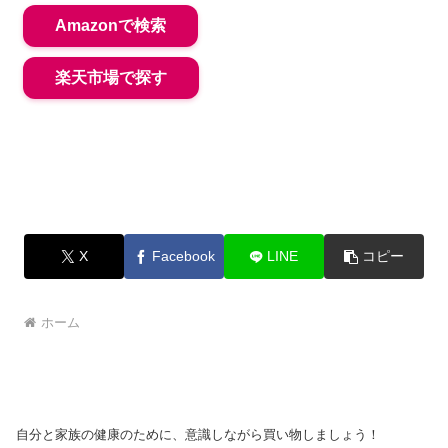
Amazonで検索
楽天市場で探す
X
Facebook
LINE
コピー
ホーム
自分と家族の健康のために、意識しながら買い物しましょう！