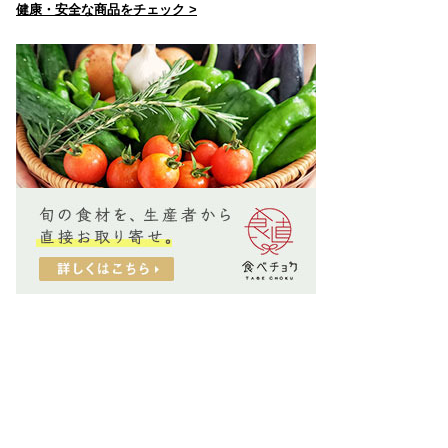
健康・安全な商品をチェック >