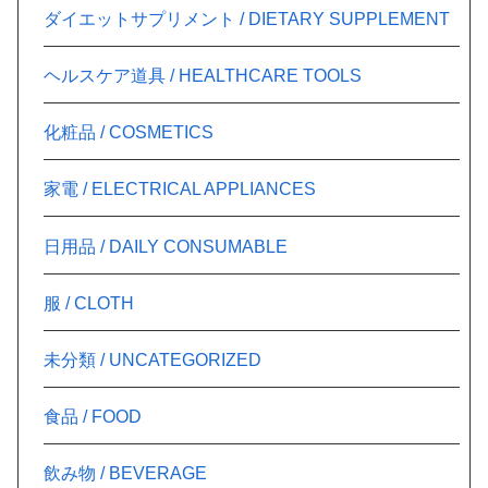
ダイエットサプリメント / DIETARY SUPPLEMENT
ヘルスケア道具 / HEALTHCARE TOOLS
化粧品 / COSMETICS
家電 / ELECTRICAL APPLIANCES
日用品 / DAILY CONSUMABLE
服 / CLOTH
未分類 / UNCATEGORIZED
食品 / FOOD
飲み物 / BEVERAGE