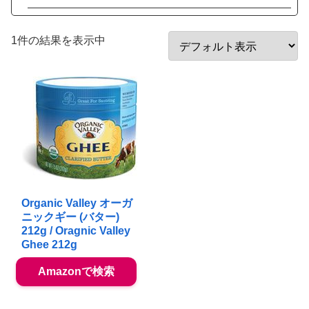
1件の結果を表示中
Organic Valley オーガ
ニックギー (バター)
212g / Oragnic Valley
Ghee 212g
Amazonで検索