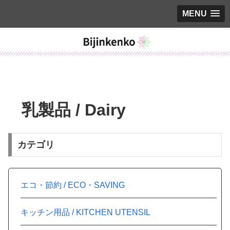
MENU
乳製品 / Dairy
カテゴリ
エコ・節約 / ECO・SAVING
キッチン用品 / KITCHEN UTENSIL