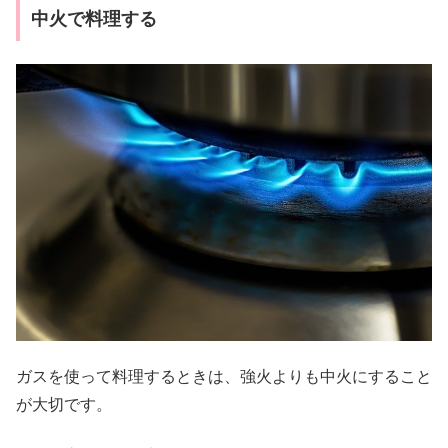
中火で料理する
ガスを使って料理するときは、強火よりも中火にすること
が大切です。