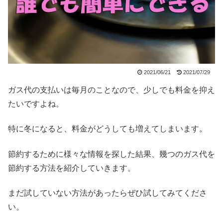
2021/06/21
2021/07/29
ガス代の支払いは毎月のことなので、少しでも料金を抑え
たいですよね。
特に冬になると、料金がどうしても増えてしまいます。
節約するために様々な情報を探した結果、幾つのガス代を
節約する方法を紹介していきます。
まだ試していない方法があったらぜひ試してみてくださ
い。