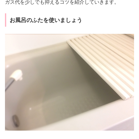
ガス代を少しでも抑えるコツを紹介していきます。
お風呂のふたを使いましょう