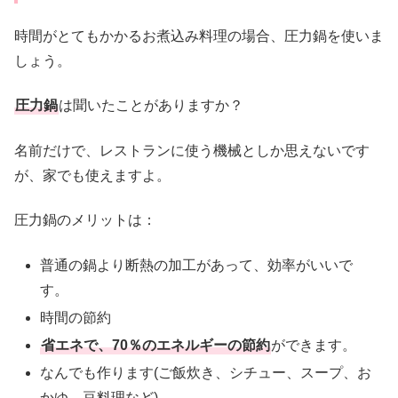
時間がとてもかかるお煮込み料理の場合、圧力鍋を使いま
しょう。
圧力鍋
は聞いたことがありますか？
名前だけで、レストランに使う機械としか思えないです
が、家でも使えますよ。
圧力鍋のメリットは：
普通の鍋より断熱の加工があって、効率がいいで
す。
時間の節約
省エネで、70％のエネルギーの節約
ができます。
なんでも作ります(ご飯炊き、シチュー、スープ、お
かゆ、豆料理など)。