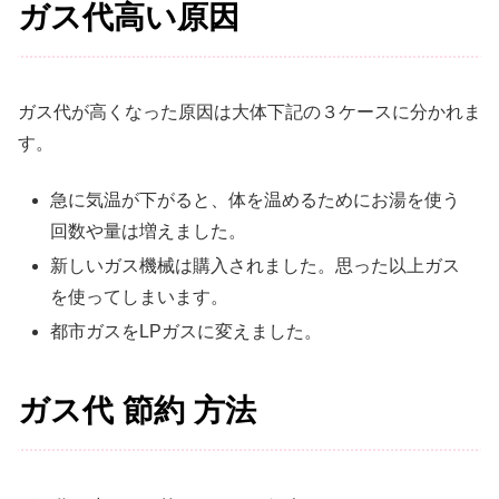
ガス代高い原因
ガス代が高くなった原因は大体下記の３ケースに分かれま
す。
急に気温が下がると、体を温めるためにお湯を使う
回数や量は増えました。
新しいガス機械は購入されました。思った以上ガス
を使ってしまいます。
都市ガスをLPガスに変えました。
ガス代 節約 方法