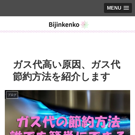
MENU
ガス代高い原因、ガス代
節約方法を紹介します
ブログ