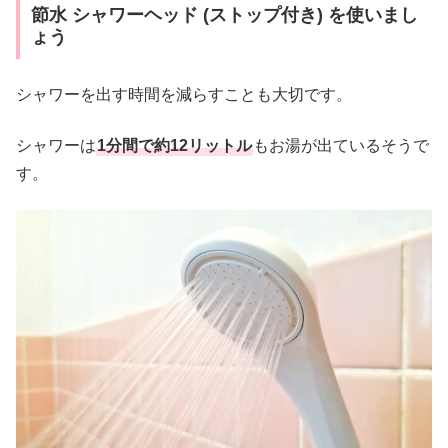
節水 シャワーヘッド (ストップ付き) を使いまし
ょう
シャワーを出す時間を減らすことも大切です。
シャワーは
1分間で約12リットル
もお湯が出ているそうで
す。