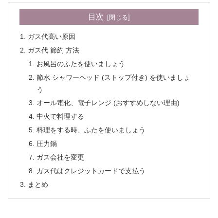
目次
ガス代高い原因
ガス代 節約 方法
お風呂のふたを使いましょう
節水 シャワーヘッド (ストップ付き) を使いましょ
う
オール電化、電子レンジ (おすすめしない理由)
中火で料理する
料理をする時、ふたを使いましょう
圧力鍋
ガス会社を変更
ガス代はクレジットカードで支払う
まとめ