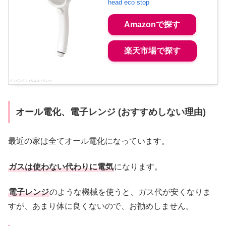
head eco stop
Amazonで探す
楽天市場で探す
オール電化、電子レンジ (おすすめしない理由)
最近の家は全てオール電化になっています。
ガスは使わない代わりに電気
になります。
電子レンジ
のような機械を使うと、ガス代が安くなりま
すが、あまり体に良くないので、お勧めしません。