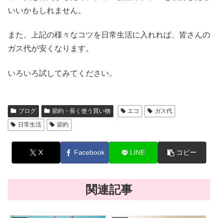
いいかもしれません。
また、上記の様々なコツを日常生活に入れれば、皆さんの
ガス代が安くなります。
いろいろ試してみてください。
ブログ
節約・長く使う買い物
エコ
ガス代
日常生活
節約
X
Facebook
LINE
コピー
関連記事