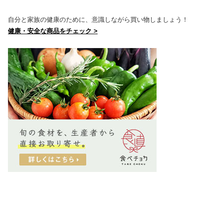
自分と家族の健康のために、意識しながら買い物しましょう！
健康・安全な商品をチェック >