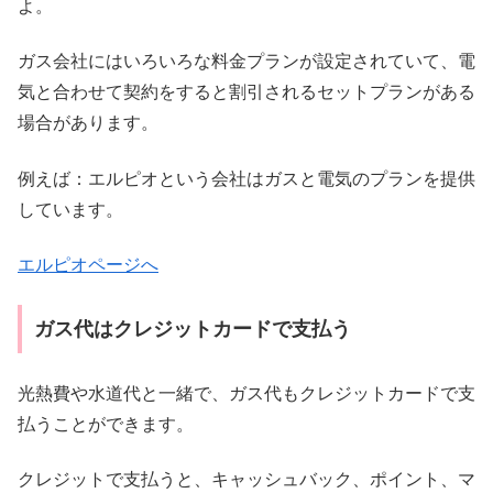
よ。
ガス会社にはいろいろな料金プランが設定されていて、電
気と合わせて契約をすると割引されるセットプランがある
場合があります。
例えば：エルピオという会社はガスと電気のプランを提供
しています。
エルピオページへ
ガス代はクレジットカードで支払う
光熱費や水道代と一緒で、ガス代もクレジットカードで支
払うことができます。
クレジットで支払うと、キャッシュバック、ポイント、マ