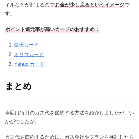
イルなどが貯まるので
お金が少し戻るというイメージ
で
す。
ポイント還元率
が高いカードのおすすめ：
楽天カード
オリコカード
Yahoo カード
まとめ
今回は毎月のガス代を節約する方法を紹介しましたが、い
かがでしたか。
ガス代を節約するために、ガス会社やプランを検討したら