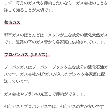
まず、毎月のガス代を節約したいなら、ガス会社のことを
詳しく知ることが大切です。
都市ガス
都市ガスのほとんどは、メタンが主な成分の液化天然ガス
です。道路の下のガス管から各家庭に供給されています。
プロパンガス（LPガス）
プロパンガスはプロパン・ブタンを主な成分の液化石油ガ
スです。ガス会社かLPガスが入ったボンベを各家庭に配
送しています。
ガス会社やプランの見直しで節約ができます。
都市ガスとプロパンガスでは、都市ガスの方が安いです