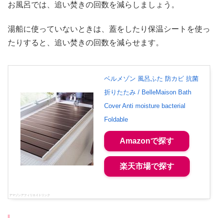
お風呂では、追い焚きの回数を減らしましょう。
湯船に使っていないときは、蓋をしたり保温シートを使っ
たりすると、追い焚きの回数を減らせます。
ベルメゾン 風呂ふた 防カビ 抗菌
折りたたみ / BelleMaison Bath
Cover Anti moisture bacterial
Foldable
Amazonで探す
楽天市場で探す