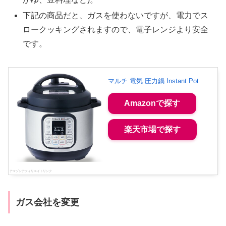
下記の商品だと、ガスを使わないですが、電力でス
ロークッキングされますので、電子レンジより安全
です。
マルチ 電気 圧力鍋 Instant Pot
Amazonで探す
楽天市場で探す
ガス会社を変更