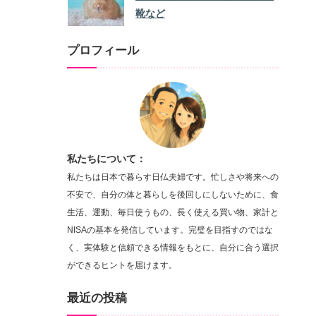
靴など
プロフィール
私たちについて：
私たちは日本で暮らす日仏夫婦です。忙しさや将来への
不安で、自分の体と暮らしを後回しにしないために、食
生活、運動、毎日使うもの、長く使える買い物、家計と
NISAの基本を発信しています。完璧を目指すのではな
く、実体験と信頼できる情報をもとに、自分に合う選択
ができるヒントを届けます。
最近の投稿