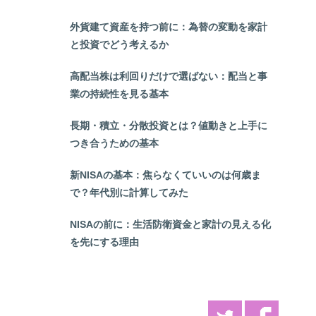
外貨建て資産を持つ前に：為替の変動を家計
と投資でどう考えるか
高配当株は利回りだけで選ばない：配当と事
業の持続性を見る基本
長期・積立・分散投資とは？値動きと上手に
つき合うための基本
新NISAの基本：焦らなくていいのは何歳ま
で？年代別に計算してみた
NISAの前に：生活防衛資金と家計の見える化
を先にする理由