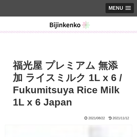
MENU
福光屋 プレミアム 無添
加 ライスミルク 1L x 6 /
Fukumitsuya Rice Milk
1L x 6 Japan
2021/08/22
2021/11/12