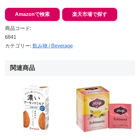
Amazonで検索
楽天市場で探す
商品コード:
6841
カテゴリー:
飲み物 / Beverage
関連商品